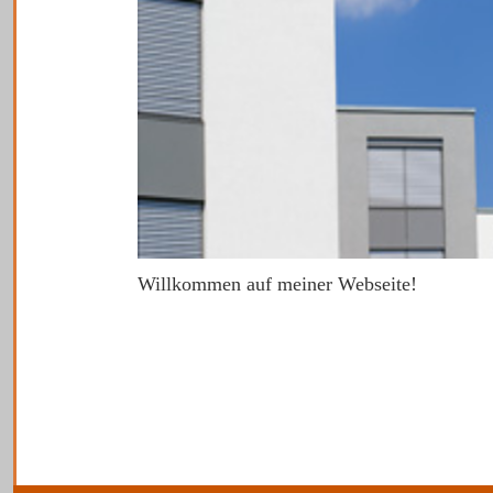
Willkommen auf
meiner
Webseite!